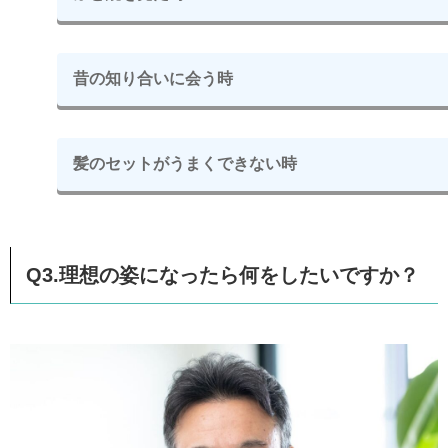
昔の知り合いに会う時
髪のセットがうまくできない時
Q3.理想の姿になったら何をしたいですか？