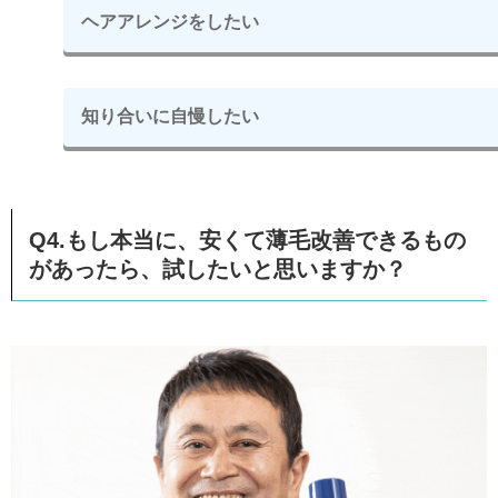
ヘアアレンジをしたい
知り合いに自慢したい
Q4.もし本当に、安くて薄毛改善できるもの
があったら、試したいと思いますか？