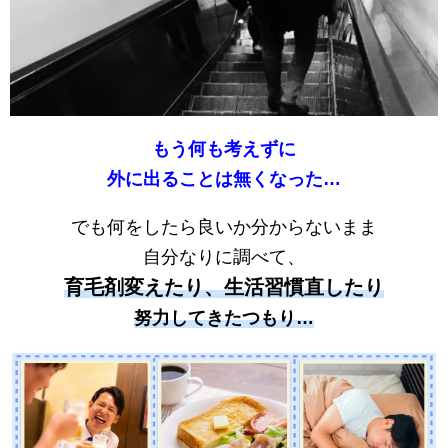
もう何も考えずに
外に出ることは無くなった…
でも何をしたら良いか分からないまま
自分なりに調べて、
育毛剤変えたり、生活習慣直したり
努力してきたつもり…