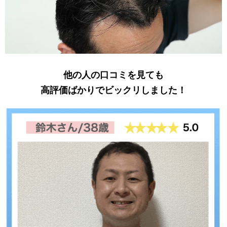
他の人の口コミを見ても
高評価ばかりでビックリしました！