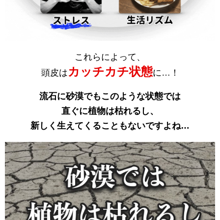
これらによって、
カッチカチ状態
頭皮は
に…！
流石に砂漠でもこのような状態では
直ぐに植物は枯れるし、
新しく生えてくることもないですよね…