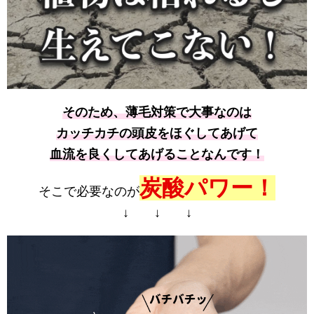
そのため、薄毛対策で大事なのは
カッチカチの頭皮をほぐしてあげて
血流を良くしてあげることなんです！
炭酸パワー！
そこで必要なのが
↓ ↓ ↓