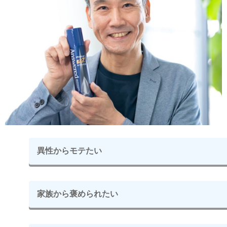
異性からモテたい
家族から褒められたい