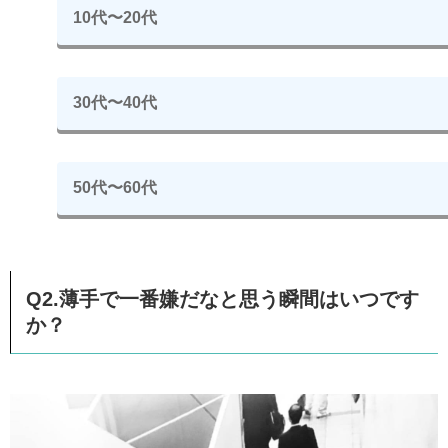
10代〜20代
30代〜40代
50代〜60代
Q2.薄手で一番嫌だなと思う瞬間はいつです
か？