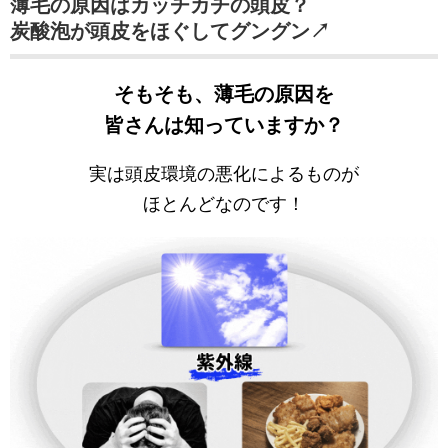
薄毛の原因はカッチカチの頭皮？
炭酸泡が頭皮をほぐしてグングン↗
そもそも、薄毛の原因を
皆さんは知っていますか？
実は頭皮環境の悪化によるものが
ほとんどなのです！