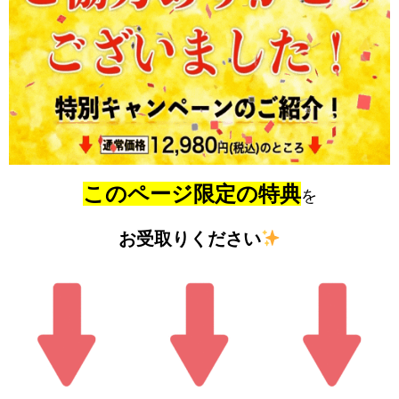
このページ限定の特典
を
お受取りください