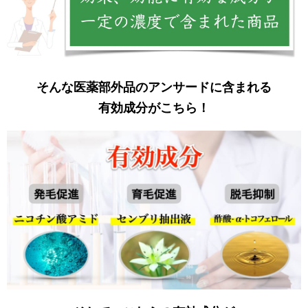
そんな医薬部外品のアンサードに含まれる
有効成分がこちら！