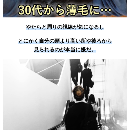
やたらと周りの視線が気になるし
とにかく自分の頭より高い所や後ろから
見られるのが本当に嫌だ。