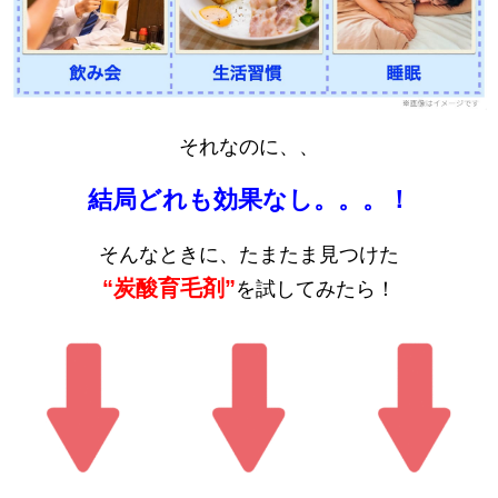
それなのに、、
結局どれも効果なし。。。！
そんなときに、たまたま見つけた
“炭酸育毛剤”
を試してみたら！