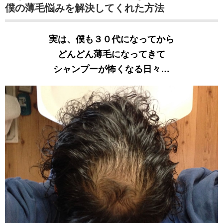
僕の薄毛悩みを解決してくれた方法
実は、僕も３０代になってから
どんどん薄毛になってきて
シャンプーが怖くなる日々…