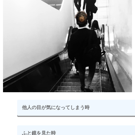
他人の目が気になってしまう時
ふと鏡を見た時