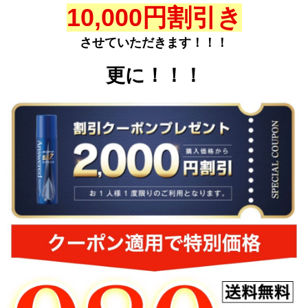
10,000円割引き
させていただきます！！！
更に！！！