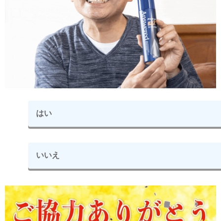
はい
いいえ