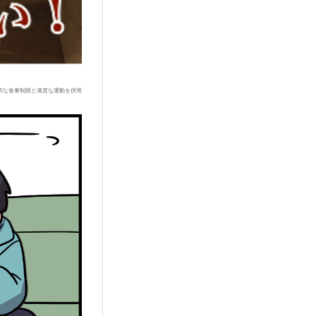
切な食事制限と適度な運動を併用