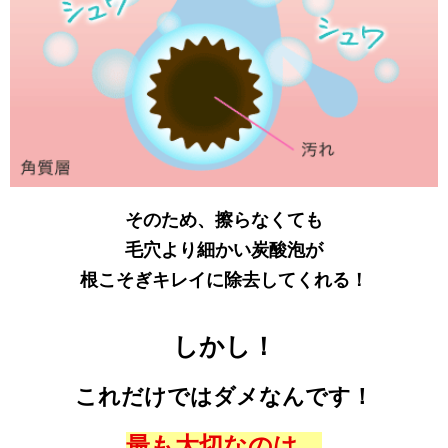
そのため、擦らなくても
毛穴より細かい炭酸泡が
根こそぎキレイに除去してくれる！
しかし！
これだけではダメなんです！
最も大切なのは、