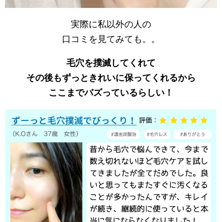
実際に私以外の人の
口コミを見てみても。。
毛穴を撲滅してくれて
その後もずっときれいに保ってくれるから
ここまでバズっているらしい！