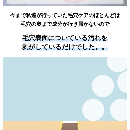
今まで私達が行っていた毛穴ケアのほとんどは
毛穴の奥まで成分が行き届かないので
毛穴表面についている汚れを
剥がしているだけでした。。