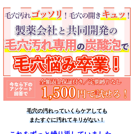
毛穴の汚れっていくらケアしても
またすぐに汚れてキリがない！