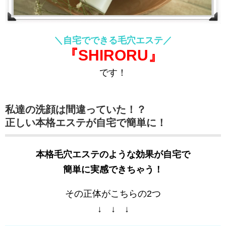
＼自宅でできる毛穴エステ／
『SHIRORU』
です！
私達の洗顔は間違っていた！？
正しい本格エステが自宅で簡単に！
本格毛穴エステのような効果が自宅で
簡単に実感できちゃう！
その正体がこちらの2つ
↓ ↓ ↓