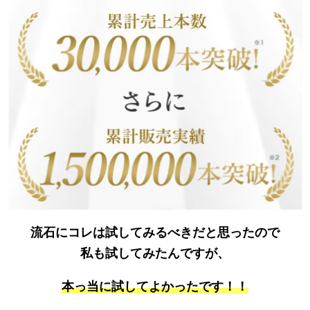
流石にコレは試してみるべきだと思ったので
私も試してみたんですが、
本っ当に試してよかったです！！