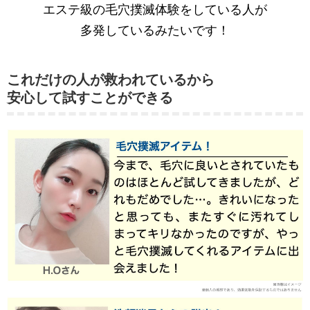
エステ級の毛穴撲滅体験をしている人が
多発しているみたいです！
これだけの人が救われているから
安心して試すことができる