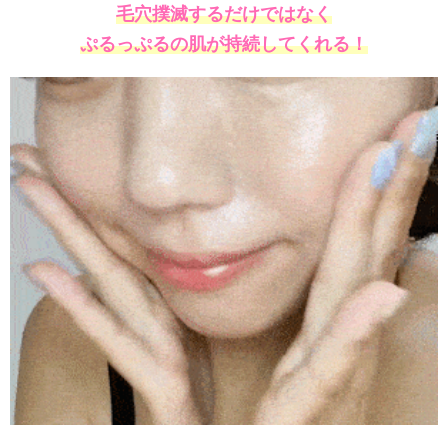
毛穴撲滅するだけではなく
ぷるっぷるの肌が持続してくれる！