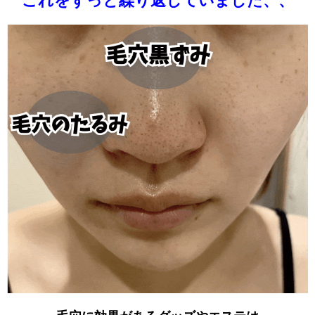
これをずっと繰り返していました、、