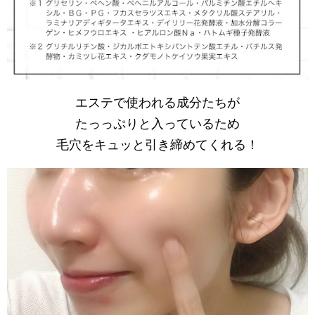
エステで使われる成分たちが
たっっぷりと入っているため
毛穴をキュッと引き締めてくれる！