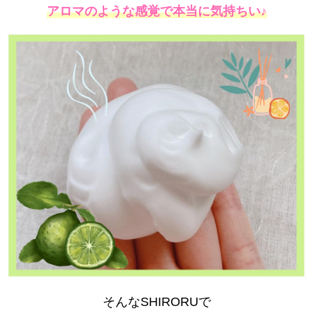
アロマのような感覚で本当に気持ちい♪
そんなSHIRORUで