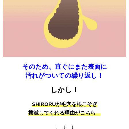
そのため、直ぐにまた表面に
汚れがついての繰り返し！
しかし！
SHIRORUが毛穴を根こそぎ
撲滅してくれる理由がこちら
↓ ↓ ↓