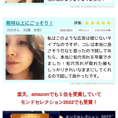
楽天、amazonでも１位を受賞していて
モンドセレクション2022でも受賞！