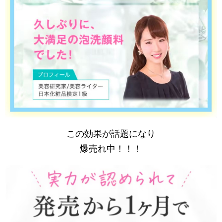
この効果が話題になり
爆売れ中！！！