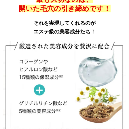
開いた毛穴の引き締めです！
それを実現してくれるのが
エステ級の美容成分たち！