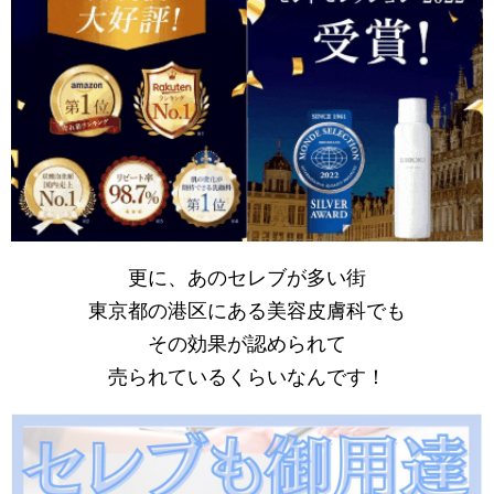
更に、あのセレブが多い街
東京都の港区にある美容皮膚科でも
その効果が認められて
売られているくらいなんです！