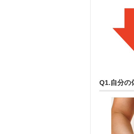
Q1.自分