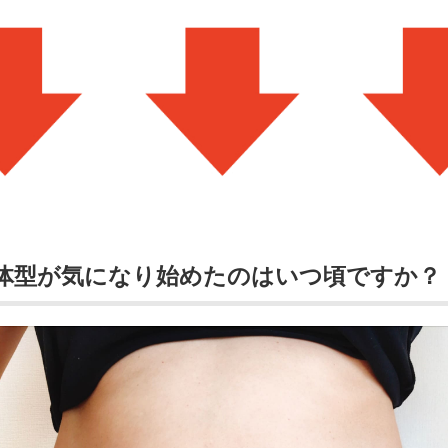
の体型が気になり始めたのはいつ頃ですか？