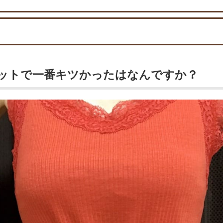
エットで一番キツかったはなんですか？