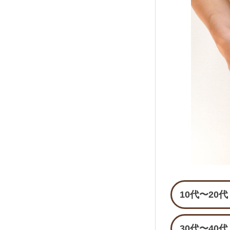
10代〜20代
30代〜40代