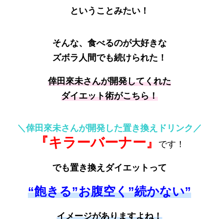
ということみたい！
そんな、食べるのが大好きな
ズボラ人間でも続けられた！
倖田來未さんが開発してくれた
ダイエット術がこちら！
＼倖田來未さんが開発した置き換えドリンク／
『キラーバーナー
』
です！
でも置き換えダイエットって
“飽きる”お腹空く”続かない”
イメージがありますよね！