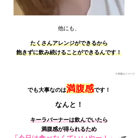
他にも、
たくさんアレンジができるから
飽きずに飲み続けることができるんです！
※画像はイメージ
満腹感
でも大事なのは
です！
なんと！
キーラバーナーは飲んでいたら
満腹感が得られるため