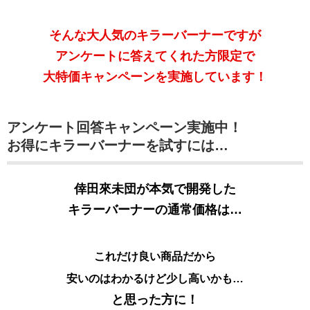
そんな大人気のキラーバーナーですが
アンケートに答えてくれた方限定で
大特価キャンペーンを実施しています！
アンケート回答キャンペーン実施中！
お得にキラーバーナーを試すには…
倖田來未団が本気で開発した
キラーバーナーの通常価格は…
これだけ良い商品だから
安いのはわかるけど少し高いかも…
と思った方に！