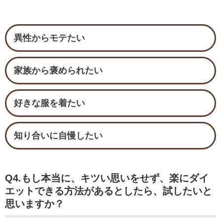
異性からモテたい
家族から褒められたい
好きな服を着たい
知り合いに自慢したい
Q4.もし本当に、キツい思いをせず、楽にダイ
エットできる方法があるとしたら、試したいと
思いますか？