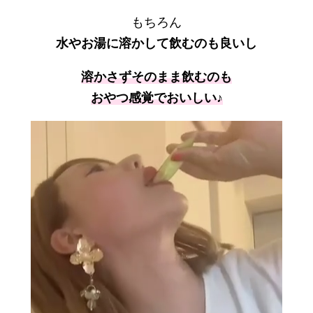
もちろん
水やお湯に溶かして飲むのも良いし
溶かさずそのまま飲むのも
おやつ感覚でおいしい♪