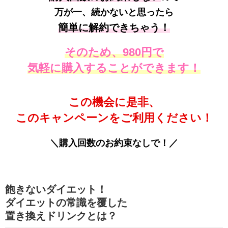
万が一、続かないと思ったら
簡単に解約できちゃう！
そのため、980円で
気軽に購入することができます！
この機会に是非、
このキャンペーンをご利用ください！
＼購入回数のお約束なしで！／
飽きないダイエット！
ダイエットの常識を覆した
置き換えドリンクとは？