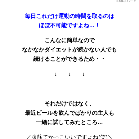
※画像はイメージ
毎日これだけ運動の時間を取るのは
ほぼ不可能ですよね…！
こんなに簡単なので
なかなかダイエットが続かない人でも
続けることができるため・・
↓ ↓ ↓
それだけではなく、
最近ビールを飲んでばかりの主人も
一緒に試してみたところ…
／腹筋てかっこいいですよね(笑)＼