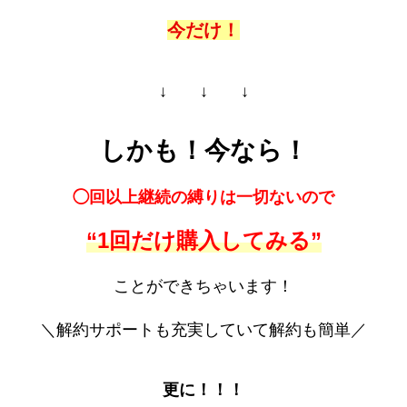
今だけ！
↓ ↓ ↓
しかも！今なら！
◯回以上継続の縛りは一切ないので
“1回だけ購入してみる”
ことができちゃいます！
＼解約サポートも充実していて解約も簡単／
更に！！！