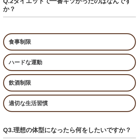
Q.2ダイエットで一番キツかったのはなんです
か？
食事制限
ハードな運動
飲酒制限
適切な生活習慣
Q3.理想の体型になったら何をしたいですか？