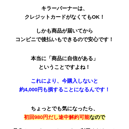
キラーバーナーは、
クレジットカードがなくてもOK！
しかも商品が届いてから
コンビニで後払いもできるので安心です！
本当に「商品に自信がある」
ということですよね！
これにより、今購入しないと
約4,000円も損することになるんです！
ちょっとでも気になったら、
初回980円だし途中解約可能
なので