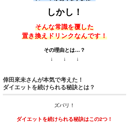
しかし！
そんな常識を覆した
置き換えドリンクなんです！
その理由とは…？
↓ ↓ ↓
倖田來未さんが本気で考えた！
ダイエットを続けられる秘訣とは？
ズバリ！
ダイエットを続けられる秘訣はこの2つ！