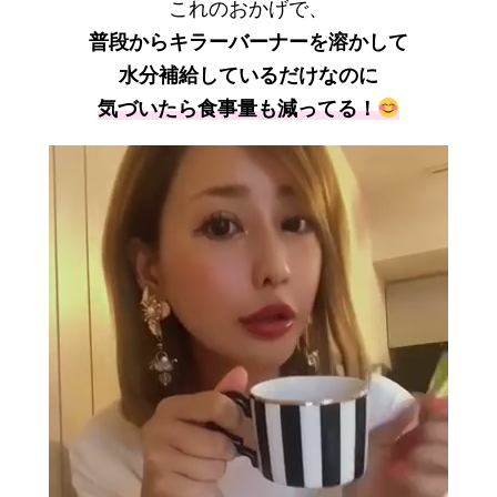
これのおかげで、
普段からキラーバーナーを溶かして
水分補給しているだけなのに
気づいたら食事量も減ってる！