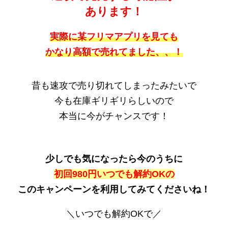
あります！
実際に某フリマアプリを見ても
かなり高額で売れてました、、！
昔も速攻で売り切れてしまったみたいで
今も在庫ギリギリらしいので
本当に今がチャンスです！
少しでも気になったら今のうちに
初回980円いつでも解約OKの
このキャンペーンを利用してみてくださいね！
＼いつでも解約OKで／