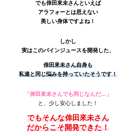
でも倖田來未さんといえば
アラフォーとは思えない
美しい身体ですよね！
しかし
実はこのパインジュースを開発した、
倖田來未さん自身も
私達と同じ悩みを持っていたそうです！
「倖田來未さんでも同じなんだ…」
と、少し安心しました！
でもそんな倖田來未さん
だからこそ開発できた！