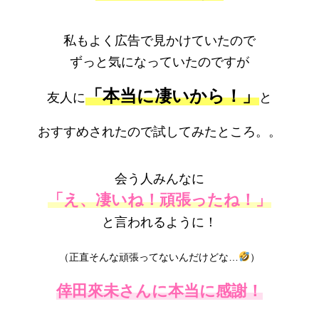
私もよく広告で見かけていたので
ずっと気になっていたのですが
「本当に凄いから！」
友人に
と
おすすめされたので試してみたところ。。
会う人みんなに
「え、凄いね！頑張ったね！」
と言われるように！
（正直そんな頑張ってないんだけどな…
）
倖田來未さんに本当に感謝！