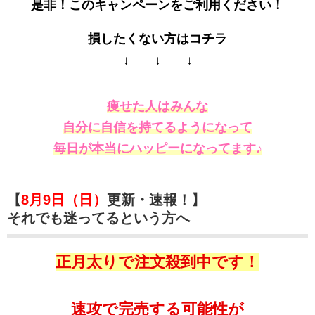
是非！このキャンペーンをご利用ください！
損したくない方はコチラ
↓ ↓ ↓
痩せた人はみんな
自分に自信を持てるようになって
毎日が本当にハッピーになってます♪
【
8月9日（日）
更新・速報！】
それでも迷ってるという方へ
正月太りで注文殺到中です！
速攻で完売する可能性が