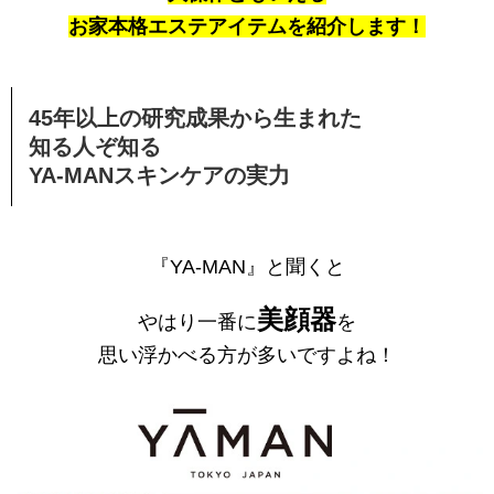
お家本格エステアイテムを紹介します！
45年以上の研究成果から生まれた
知る人ぞ知る
YA-MANスキンケアの実力
『YA-MAN』と聞くと
美顔器
やはり一番に
を
思い浮かべる方が多いですよね！