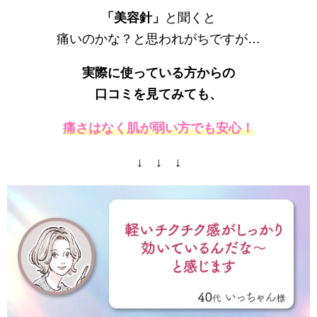
「美容針」
と聞くと
痛いのかな？と思われがちですが…
実際に使っている方からの
口コミを見てみても、
痛さはなく肌が弱い方でも安心！
↓ ↓ ↓