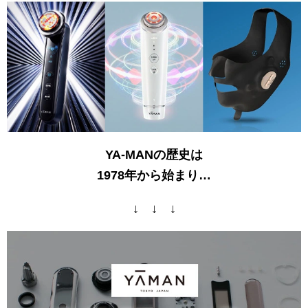
YA-MANの歴史は
1978年から始まり…
↓ ↓ ↓