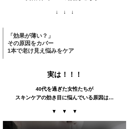
↓ ↓ ↓
「効果が薄い？」
その原因をカバー
1本で老け見え悩みをケア
実は！！！
40代を過ぎた女性たちが
スキンケアの効き目に悩んでいる原因は…
▼ ▼ ▼