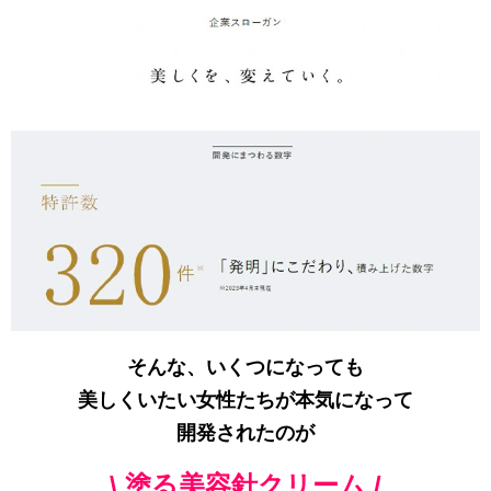
そんな、いくつになっても
美しくいたい女性たちが本気になって
開発されたのが
\ 塗る美容針クリーム /