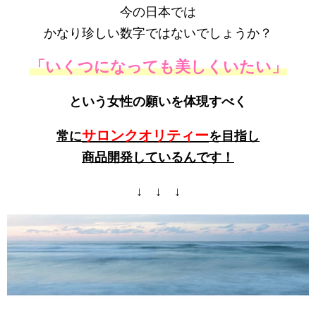
今の日本では
かなり珍しい数字ではないでしょうか？
「いくつになっても美しくいたい」
という女性の願いを体現すべく
サロンクオリティー
常に
を目指し
商品開発しているんです！
↓ ↓ ↓