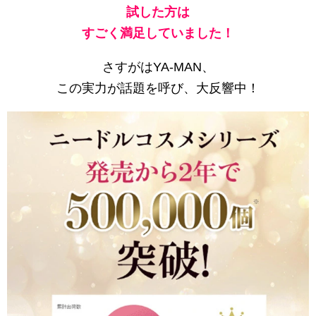
試した方は
すごく満足していました！
さすがはYA-MAN、
この実力が話題を呼び、大反響中！