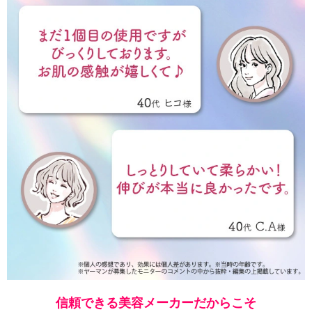
信頼できる美容メーカーだからこそ