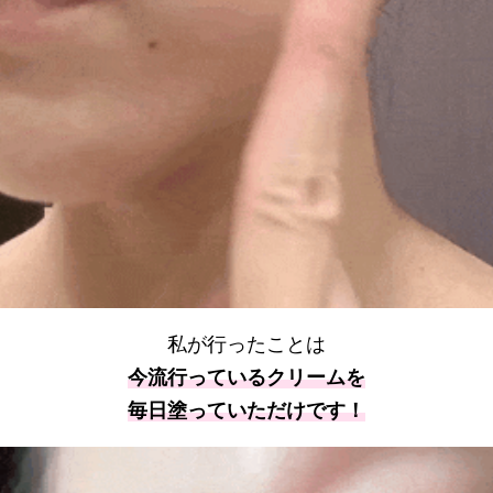
私が行ったことは
今流行っているクリームを
毎日塗っていただけです！