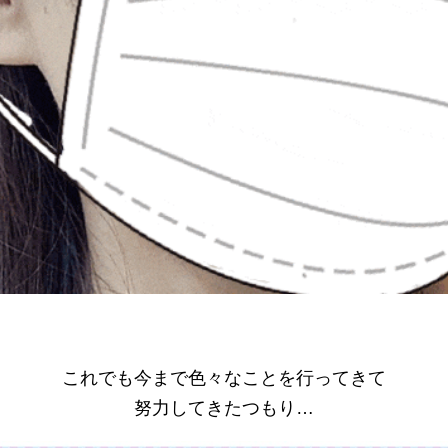
これでも今まで色々なことを行ってきて
努力してきたつもり…