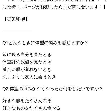
に招待！_ページが移動したらまだ間に合います！】
【◎矢印gif】
——————–
Q1どんなときに体型の悩みを感じますか？
鏡に映る自分を見たとき
体重計の数値を見たとき
着たい服が着れないとき
久しぶりに友人に会うとき
Q2.体型の悩みがなくなったら何をしたいですか？
好きな服をたくさん着る
好きなものをたくさん食べる