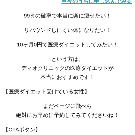
⇒今のうちに申し込んでみる
99％の確率で本当に楽に痩せたい！
リバウンドしにくい体になりたい！
10ヶ月0円で医療ダイエットしてみたい！
という方は、
ディオクリニックの医療ダイエットが
本当におすすめです！
【医療ダイエット受けている女性】
まだページに飛べら
絶対にお早めに予約してみてくださいね！
【CTAボタン】