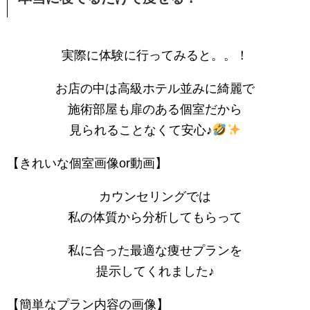
実際に体験に行ってみると。。！
お店の中は高級ホテル並みに綺麗で
施術部屋も扉のある個室だから
見られることなくて安心♪
【きれいな個室画像or動画】
カウンセリングでは
私の体質から分析してもらって
私に合った最適な痩せプランを
提示してくれました♪
【簡単なプラン内容の画像】