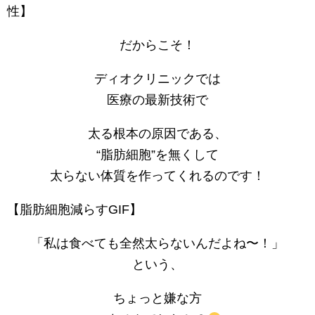
性】
だからこそ！
ディオクリニックでは
医療の最新技術で
太る根本の原因である、
“脂肪細胞”を無くして
太らない体質を作ってくれるのです！
【脂肪細胞減らすGIF】
「私は食べても全然太らないんだよね〜！」
という、
ちょっと嫌な方