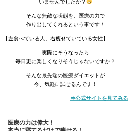
いませんでしたか？
そんな無敵な状態を、医療の力で
作り出してくれるという事です！
【左食べている人、右痩せていている女性】
実際にそうなったら
毎日更に楽しくなりそうじゃないですか？
そんな最先端の医療ダイエットが
今、気軽に試せるんです！
⇒公式サイトを見てみる
医療の力は偉大！
本当に寝てるだけで痩せる！