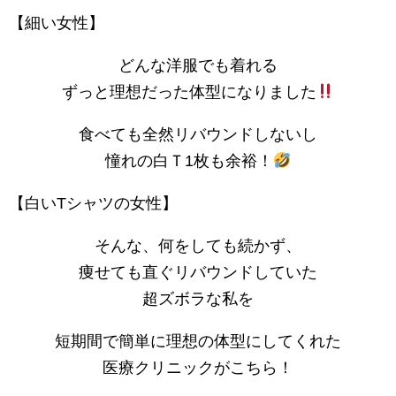
【細い女性】
どんな洋服でも着れる
ずっと理想だった体型になりました
食べても全然リバウンドしないし
憧れの白Ｔ1枚も余裕！
【白いTシャツの女性】
そんな、何をしても続かず、
痩せても直ぐリバウンドしていた
超ズボラな私を
短期間で簡単に理想の体型にしてくれた
医療クリニックがこちら！