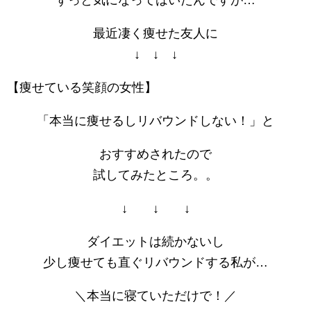
ずっと気になってはいたんですが…
最近凄く痩せた友人に
↓ ↓ ↓
【痩せている笑顔の女性】
「本当に痩せるしリバウンドしない！」と
おすすめされたので
試してみたところ。。
↓ ↓ ↓
ダイエットは続かないし
少し痩せても直ぐリバウンドする私が…
＼本当に寝ていただけで！／