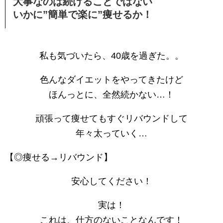
大事なのは続けることではない
いかに”簡単で楽に”痩せるか！
私も気づいたら、40歳を過ぎた。。
色んなダイエットをやってきたけど
ほんっとに、全然続かない…！
頑張って痩せてもすぐリバウンドして
年々太っていく…
【◎痩せる→リバウンド】
安心してください！
実は！
これは、仕方のないことなんです！