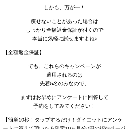
しかも、万が一！
痩せないことがあった場合は
しっかり全額返金保証が付くので
本当に気軽に試せますよね♪
【全額返金保証】
でも、これらのキャンペーンが
適用されるのは
先着5名のみなので、
まずはお早めにアンケートに回答して
予約をしてみてください！
【簡単10秒！タップするだけ！ダイエットにアンケ
ートに答えて頂いた方限定10ヶ月分0円の招待ページ