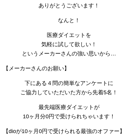
ありがとうございます！
なんと！
医療ダイエットを
気軽に試して欲しい！
というメーカーさんの強い思いから…
【メーカーさんのお願い】
下にある４問の簡単なアンケートに
ご協力していただいた方から先着5名！
最先端医療ダイエットが
10ヶ月分0円で受けられちゃいます！
【dioが10ヶ月0円で受けられる最強のオファー】