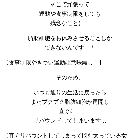
そこで頑張って
運動や食事制限をしても
残念なことに！
脂肪細胞をお休みさせることしか
できないんです…！
【食事制限やきつい運動は意味無し！】
そのため、
いつも通りの生活に戻ったら
またブクブク脂肪細胞が再開し
直ぐに、
リバウンドしてしまいます…
【直ぐリバウンドしてしまって悩む太っている女