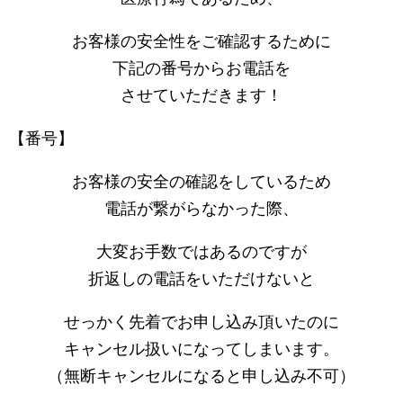
お客様の安全性をご確認するために
下記の番号からお電話を
させていただきます！
【番号】
お客様の安全の確認をしているため
電話が繋がらなかった際、
大変お手数ではあるのですが
折返しの電話をいただけないと
せっかく先着でお申し込み頂いたのに
キャンセル扱いになってしまいます。
（無断キャンセルになると申し込み不可）