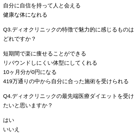
自分に自信を持って人と会える
健康な体になれる
Q3.ディオクリニックの特徴で魅力的に感じるものは
どれですか？
短期間で楽に痩せることができる
リバウンドしにくい体型にしてくれる
10ヶ月分が0円になる
419万通りの中から自分に合った施術を受けられる
Q4.ディオクリニックの最先端医療ダイエットを受け
たいと思いますか？
はい
いいえ