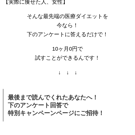
【実際に痩せた人、女性】
そんな最先端の医療ダイエットを
今なら！
下のアンケートに答えるだけで！
10ヶ月0円で
試すことができるんです！
↓ ↓ ↓
最後まで読んでくれたあなたへ！
下のアンケート回答で
特別キャンペーンページにご招待！