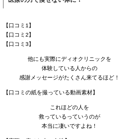
【口コミ1】
【口コミ2】
【口コミ3】
他にも実際にディオクリニックを
体験している人からの
感謝メッセージがたくさん来てるほど！
【口コミの紙を撮っている動画素材】
これほどの人を
救っているっていうのが
本当に凄いですよね！