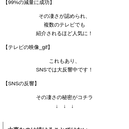
【99%の減量に成功】
その凄さが認められ、
複数のテレビでも
紹介されるほど人気に！
【テレビの映像_gif】
これもあり、
SNSでは大反響中です！
【SNSの反響】
その凄さの秘密がコチラ
↓ ↓ ↓