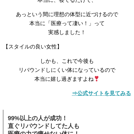
本当に、寝てるだけで、
あっという間に理想の体型に近づけるので
本当に「医療って凄い！」って
実感しました！
【スタイルの良い女性】
しかも、これで今後も
リバウンドしにくい体になっているので
本当に嬉し過ぎますよね
⇒公式サイトを見てみる
99%以上の人が成功！
直ぐリバウンドしてた人も
医療の力で痩せない体に！