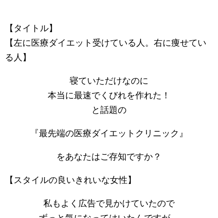
【タイトル】
【左に医療ダイエット受けている人。右に痩せてい
る人】
寝ていただけなのに
本当に最速でくびれを作れた！
と話題の
『最先端の医療ダイエットクリニック』
をあなたはご存知ですか？
【スタイルの良いきれいな女性】
私もよく広告で見かけていたので