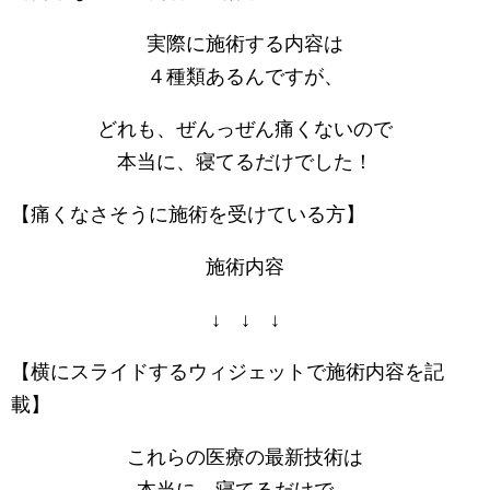
実際に施術する内容は
４種類あるんですが、
どれも、ぜんっぜん痛くないので
本当に、寝てるだけでした！
【痛くなさそうに施術を受けている方】
施術内容
↓ ↓ ↓
【横にスライドするウィジェットで施術内容を記
載】
これらの医療の最新技術は