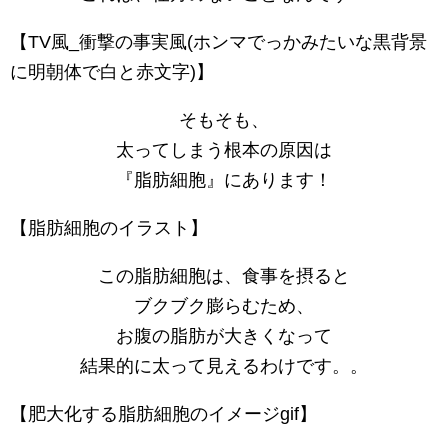
【TV風_衝撃の事実風(ホンマでっかみたいな黒背景
に明朝体で白と赤文字)】
そもそも、
太ってしまう根本の原因は
『脂肪細胞』にあります！
【脂肪細胞のイラスト】
この脂肪細胞は、食事を摂ると
ブクブク膨らむため、
お腹の脂肪が大きくなって
結果的に太って見えるわけです。。
【肥大化する脂肪細胞のイメージgif】