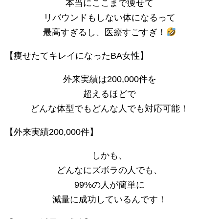
本当にここまで痩せて
リバウンドもしない体になるって
最高すぎるし、医療すごすぎ！
【痩せたてキレイになったBA女性】
外来実績は200,000件を
超えるほどで
どんな体型でもどんな人でも対応可能！
【外来実績200,000件】
しかも、
どんなにズボラの人でも、
99%の人が簡単に
減量に成功しているんです！