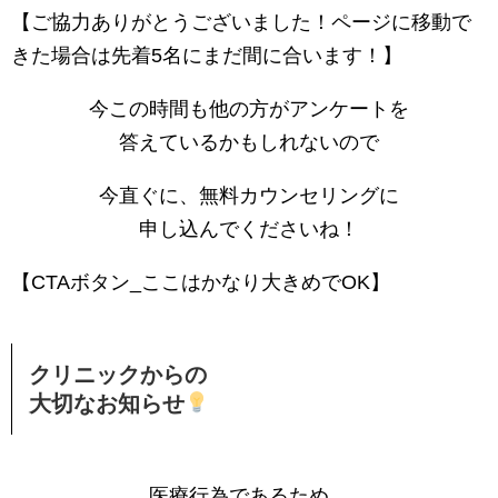
【ご協力ありがとうございました！ページに移動で
きた場合は先着5名にまだ間に合います！】
今この時間も他の方がアンケートを
答えているかもしれないので
今直ぐに、無料カウンセリングに
申し込んでくださいね！
【CTAボタン_ここはかなり大きめでOK】
クリニックからの
大切なお知らせ
医療行為であるため、