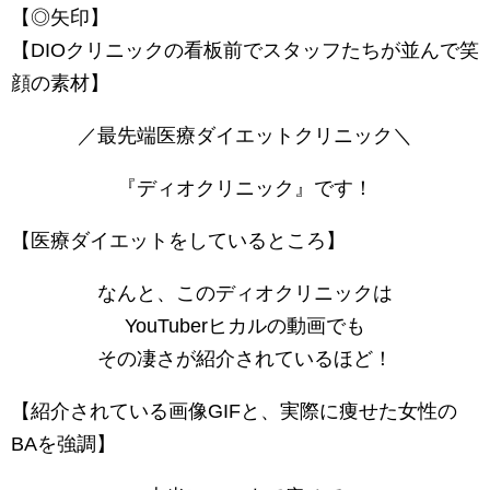
【◎矢印】
【DIOクリニックの看板前でスタッフたちが並んで笑
顔の素材】
／最先端医療ダイエットクリニック＼
『ディオクリニック』です！
【医療ダイエットをしているところ】
なんと、このディオクリニックは
YouTuberヒカルの動画でも
その凄さが紹介されているほど！
【紹介されている画像GIFと、実際に痩せた女性の
BAを強調】