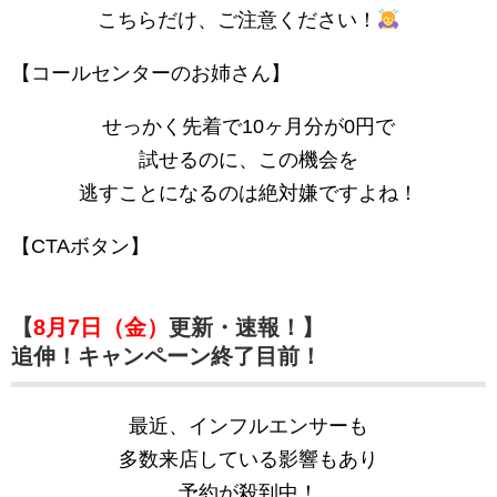
こちらだけ、ご注意ください！
【コールセンターのお姉さん】
せっかく先着で10ヶ月分が0円で
試せるのに、この機会を
逃すことになるのは絶対嫌ですよね！
【CTAボタン】
【
8月7日（金）
更新・速報！】
追伸！キャンペーン終了目前！
最近、インフルエンサーも
多数来店している影響もあり
予約が殺到中！