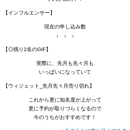
【インフルエンサー】
現在の申し込み数
↓ ↓ ↓
【◎残り2名のGIF】
実際に、先月も先々月も
いっぱいになっていて
【ウィジェット_先月先々月売り切れ】
これから更に知名度が上がって
更に予約が取りづらくなるので
今のうちがおすすめです！