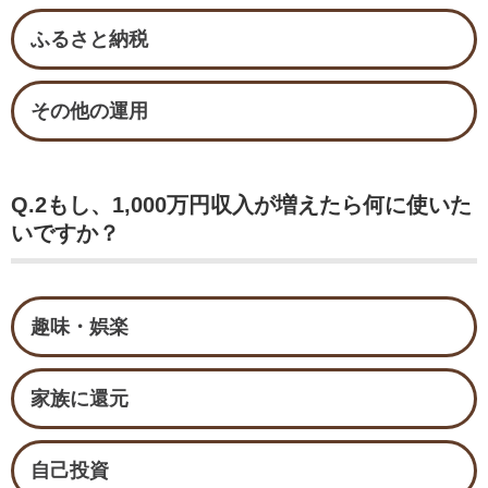
ふるさと納税
その他の運用
Q.2もし、1,000万円収入が増えたら何に使いた
いですか？
趣味・娯楽
家族に還元
自己投資