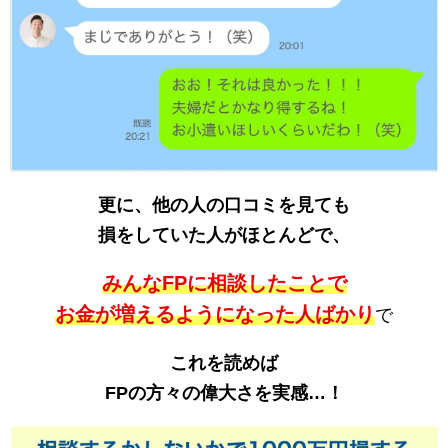
更に、他の人の口コミを見ても
損をしていた人がほとんどで、
みんなFPに相談したことで
お金が増えるようになった人ばかり
で
これを読めば
FPの方々の偉大さを
実感…！