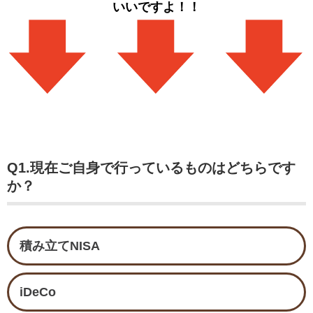
いいですよ！！
Q1.現在ご自身で行っているものはどちらです
か？
積み立てNISA
iDeCo