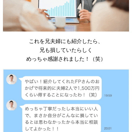
これを兄夫婦にも紹介したら、
兄も損していたらしく
めっちゃ感謝されました！（笑）