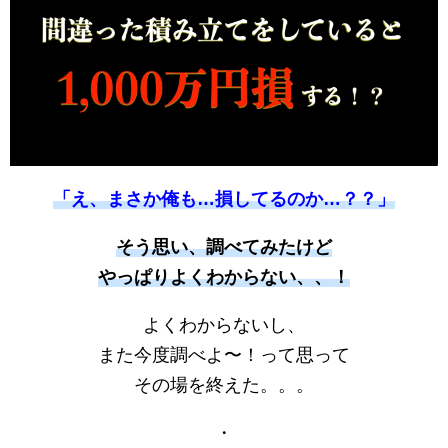
「え、まさか俺も…損してるのか…？？」
そう思い、調べてみたけど
やっぱりよくわからない、、！
よくわからないし、
また今度調べよ〜！って思って
その場を終えた。。。
・