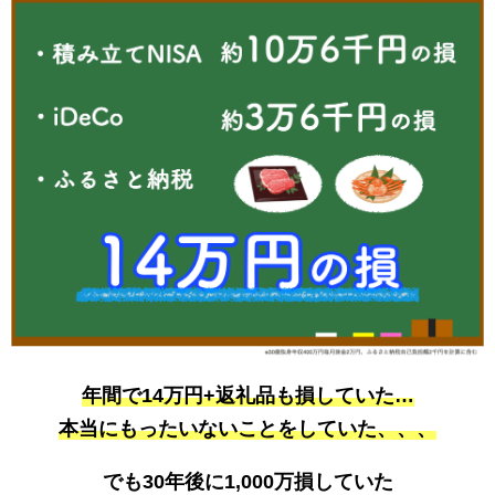
年間で14万円+返礼品も損していた…
本当にもったいないことをしていた、、、
でも30年後に1,000万損していた