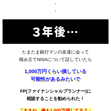
・
・
たまたま銀行マンの友達に会って
積み立てNISAについて話していたら
1,000万円くらい損している
可能性があるみたいで
FP(ファイナンシャルプランナー)に
相談することを勧められた！
「まさか、俺も1,000万損してる？」