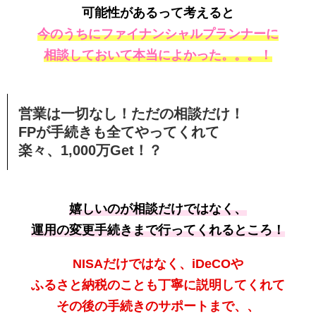
可能性があるって考えると
今のうちにファイナンシャルプランナーに
相談しておいて本当によかった。。。！
営業は一切なし！ただの相談だけ！
FPが手続きも全てやってくれて
楽々、1,000万Get！？
嬉しいのが相談だけではなく、
運用の変更手続きまで行ってくれるところ！
NISAだけではなく、iDeCOや
ふるさと納税のことも丁寧に説明してくれて
その後の手続きのサポートまで、、