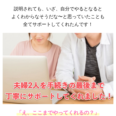
説明されても、いざ、自分でやるとなると
よくわからなそうだな〜と思っていたことも
全てサポートしてくれたんです！
「え、ここまでやってくれるの？」