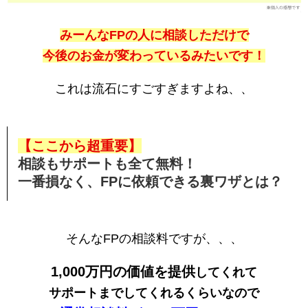
みーんなFPの人に相談しただけで
今後のお金が変わっているみたいです！
これは流石にすごすぎますよね、、
【ここから超重要】
相談もサポートも全て無料！
一番損なく、FPに依頼できる裏ワザとは？
そんなFPの相談料ですが、、、
1,000万円の価値を提供
してくれて
サポートまでしてくれるくらいなので