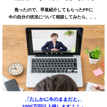
焦ったので、早速紹介してもらったFPに
今の自分の状況について相談してみたら、、、
「たしかに今のままだと、
1000万円以上損しますよ！」