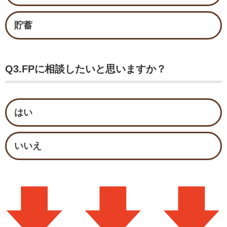
貯蓄
Q3.FPに相談したいと思いますか？
はい
いいえ