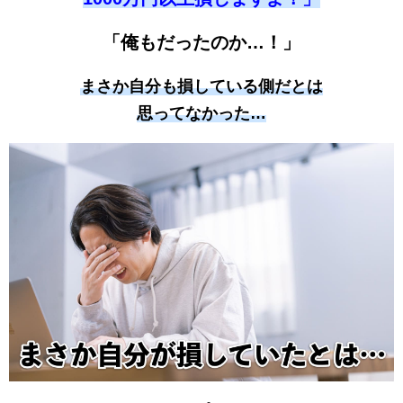
「俺もだったのか…！」
まさか自分も損している側だとは
思ってなかった…