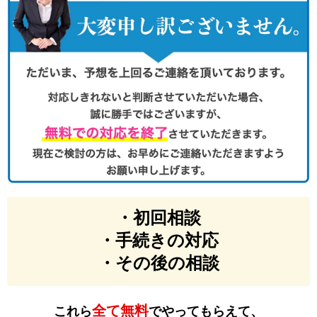
・初回相談
・手続きの対応
・その後の相談
全て無料
これら
でやってもらえて、