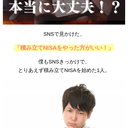
SNSで見かけた、
「積み立てNISAをやった方がいい！」
僕もSNSきっかけで、
とりあえず積み立てNISAを始めた1人。