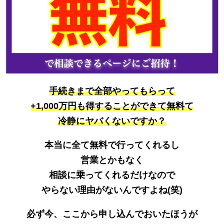
手続きまで全部やってもらって
+1,000万円も得することができて無料て
冷静にヤバくないですか？
本当に全て無料で行ってくれるし
営業とかもなく
相談に乗ってくれるだけなので
やらない理由がないんですよね(笑)
必ず今、ここから申し込んでおいたほうが