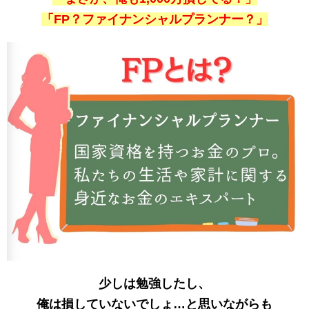
「FP？ファイナンシャルプランナー？」
少しは勉強したし、
俺は損していないでしょ…と思いながらも