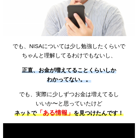
でも、NISAについては少し勉強したくらいで
ちゃんと理解してるわけでもないし、
正直、お金が増えてることくらいしか
わかってない。。
でも、実際に少しずつお金は増えてるし
いいか〜と思っていたけど
「ある情報」
ネットで
を見つけたんです！