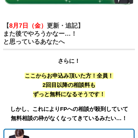
【
8月7日（金）
更新・追記】
また後でやろうかなー…！
と思っているあなたへ
さらに！
ここからお申込み頂いた方！全員！
2回目以降の相談料も
ずっと無料になるそうです！
しかし、これによりFPへの相談が殺到していて
無料相談の枠がなくなってきているみたい…！