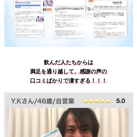
飲んだ人たちからは
満足を通り越して、感謝の声の
口コミばかりで凄すぎる！！！