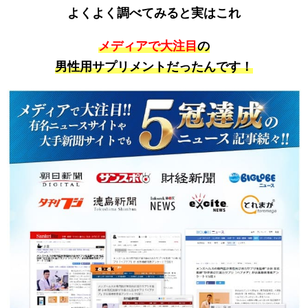
よくよく調べてみると実はこれ
メディアで大注目
の
男性用サプリメントだったんです！