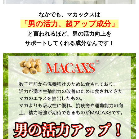
なかでも、マカックスは
「男の活力、超アップ成分」
と言われるほど、男の活力向上を
サポートしてくれる成分なんです！