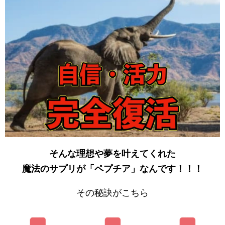
そんな理想や夢を叶えてくれた
魔法のサプリが「ペプチア」なんです！！！
その秘訣がこちら