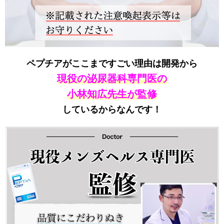
ペプチアがここまですごい理由は開発から
現役の泌尿器科専門医の
小林知広先生が監修
しているからなんです！