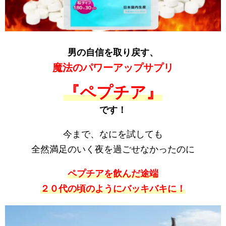
男の自信を取り戻す、
魔法のパワーアップサプリ
『ペプチア』
です！
今まで、なにを試しても
全然満足のいく夜を過ごせなかったのに
ペプチアを飲んだ途端
２０代の頃のようにバッキバキに！