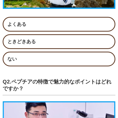
よくある
ときどきある
ない
Q2.ペプチアの特徴で魅力的なポイントはどれ
ですか？