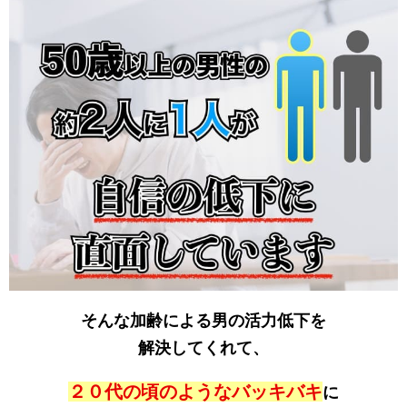
そんな加齢による男の活力低下を
解決してくれて、
２０代の頃のようなバッキバキ
に