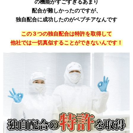
の機能がすごすぎるあまり
配合が難しかったのですが、
独自配合に成功したのがペプチアなんです
この３つの独自配合は特許を取得して
他社では一切真似することができないんです！