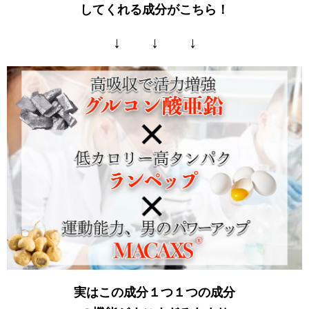
してくれる成分がこちら！
↓ ↓ ↓
実はこの成分１つ１つの成分