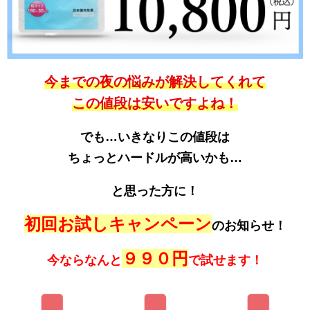
今までの夜の悩みが解決してくれて
この値段は安いですよね！
でも…いきなりこの値段は
ちょっとハードルが高いかも…
と思った方に！
初回お試しキャンペーン
のお知らせ！
９９０円
今ならなんと
で試せます！