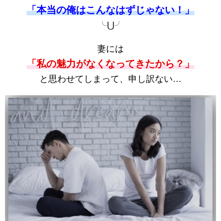
「本当の俺はこんなはずじゃない！」
╰⋃╯
妻には
「私の魅力がなくなってきたから？」
と思わせてしまって、申し訳ない…