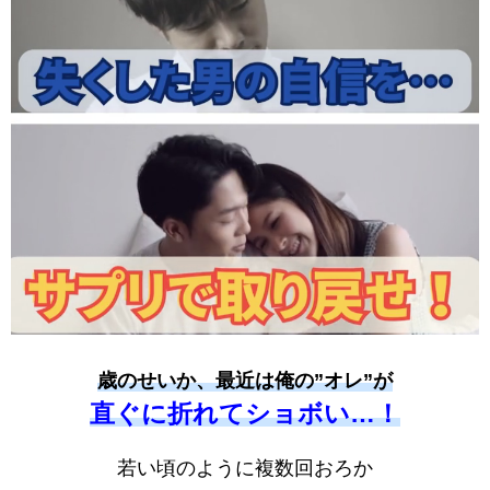
歳のせいか、最近は俺の”オレ”が
直ぐに折れてショボい…！
若い頃のように複数回おろか