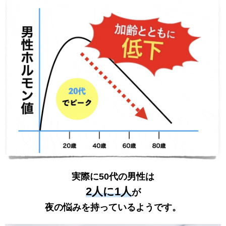
実際に50代の男性は
2人に1人
が
夜の悩みを持っているようです。