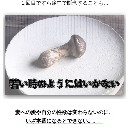
１回目ですら途中で断念することも…
妻への愛や自分の性欲は変わらないのに、
いざ本番になるとできない。。。