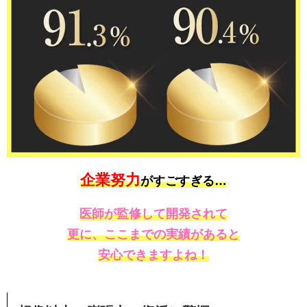
企業努力
がすごすぎる…
医師が監修して開発されて
更に、ここまでの実績があると
安心できますよね！