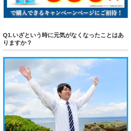
Q1.いざという時に元気がなくなったことはあ
りますか？