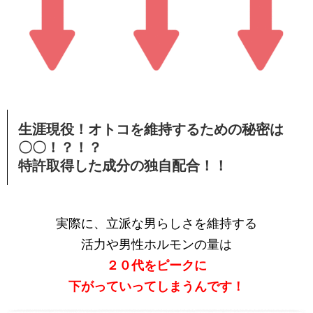
生涯現役！オトコを維持するための秘密は
〇〇！？！？
特許取得した成分の独自配合！！
実際に、立派な男らしさを維持する
活力や男性ホルモンの量は
２０代をピークに
下がっていってしまうんです！