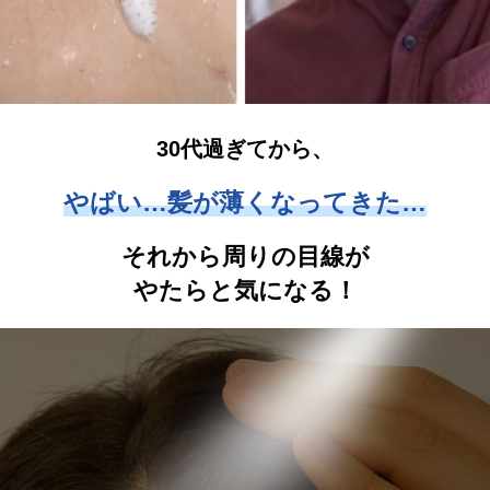
30代過ぎてから、
やばい…髪が薄くなってきた…
それから周りの目線が
やたらと気になる！