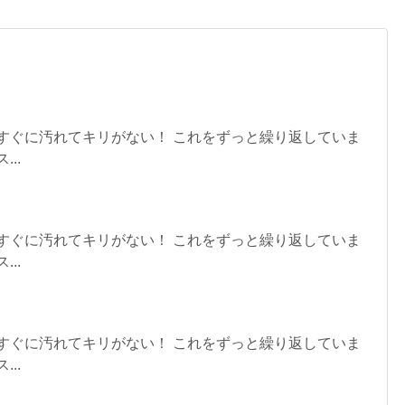
すぐに汚れてキリがない！ これをずっと繰り返していま
..
すぐに汚れてキリがない！ これをずっと繰り返していま
..
すぐに汚れてキリがない！ これをずっと繰り返していま
..